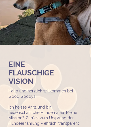
EINE
FLAUSCHIGE
VISION
Hallo und herzlich willkommen bei
Good Goodys!
Ich heisse Anita und bin
leidenschaftliche Hundemama. Meine
Mission? Zurück zum Ursprung der
Hundeernährung – ehrlich, transparent