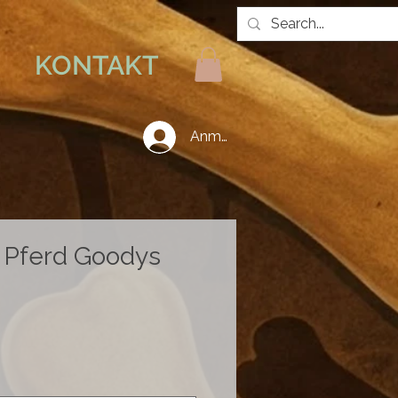
KONTAKT
Anmelden
 Pferd Goodys
Preis