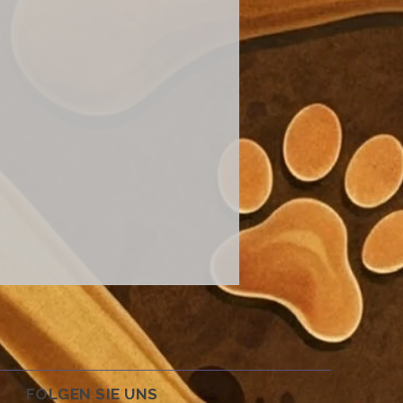
FOLGEN SIE UNS